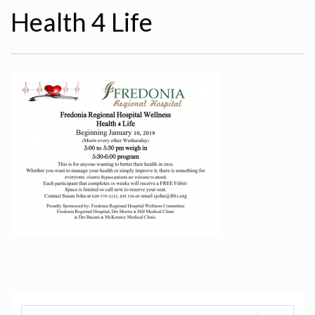
Health 4 Life