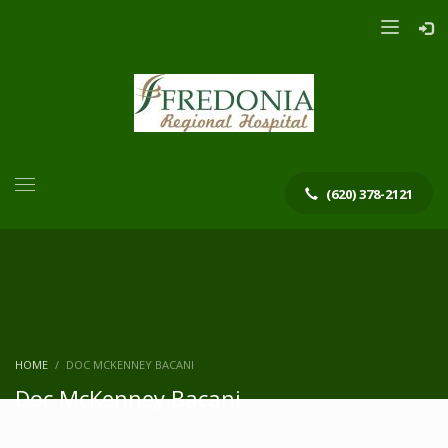
(620) 378-2121
HOME
DOC MCKENNEY BACANI
Doc McKenney Bacani